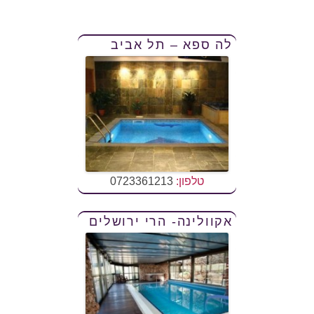
לה ספא – תל אביב
טלפון:
0723361213
אקוולינה- הרי ירושלים